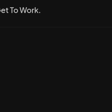
Get To Work.