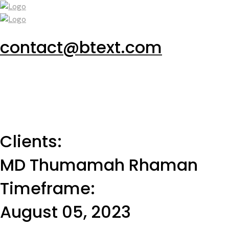
contact@btext.com
Clients:
MD Thumamah Rhaman
Timeframe:
August 05, 2023