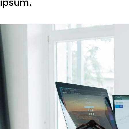
ipsum.